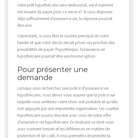
votre prêt hypothécaire sera remboursé, est-il vraiment
nécessaire de payer pour ce service? Si vous disposez
déjà suffisamment d’assurance vie, la réponse pourrait
être non.
Cependant, si vous êtes le soutien principal de votre
famille et que votre décès devait priver vos proches des
possibilités de payer l’hypothèque, l’assurance vie
hypothécaire pourrait être une bonne option.
Pour présenter une
demande
Lorsque vous recherchez une police d’assurance vie
hypothécaire, vous devez vous assurer que la police sur
laquelle vous arrêterez votre choix soit portable et qu’elle
soit appuyée par une importante organisation. Un courtier
hypothécaire pourra discuter avec vous de votre offre
d’assurance vie hypothécaire. En évaluant ce dont vous
avez vraiment besoin et les différences en matière de
protection et de coût, il vous permettra de prendre la