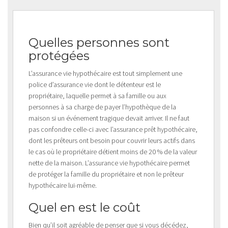
Quelles personnes sont
protégées
L’assurance vie hypothécaire est tout simplement une
police d’assurance vie dont le détenteur est le
propriétaire, laquelle permet à sa famille ou aux
personnes à sa charge de payer l’hypothèque de la
maison si un événement tragique devait arriver. Il ne faut
pas confondre celle-ci avec l’assurance prêt hypothécaire,
dont les prêteurs ont besoin pour couvrir leurs actifs dans
le cas où le propriétaire détient moins de 20 % de la valeur
nette de la maison. L’assurance vie hypothécaire permet
de protéger la famille du propriétaire et non le prêteur
hypothécaire lui-même.
Quel en est le coût
Bien qu’il soit agréable de penser que si vous décédez,