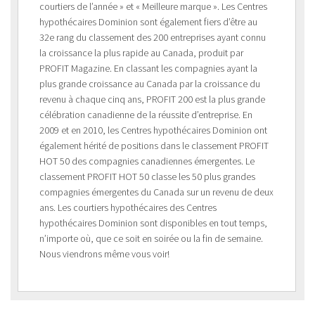
courtiers de l’année » et « Meilleure marque ». Les Centres
hypothécaires Dominion sont également fiers d’être au
32e rang du classement des 200 entreprises ayant connu
la croissance la plus rapide au Canada, produit par
PROFIT Magazine. En classant les compagnies ayant la
plus grande croissance au Canada par la croissance du
revenu à chaque cinq ans, PROFIT 200 est la plus grande
célébration canadienne de la réussite d’entreprise. En
2009 et en 2010, les Centres hypothécaires Dominion ont
également hérité de positions dans le classement PROFIT
HOT 50 des compagnies canadiennes émergentes. Le
classement PROFIT HOT 50 classe les 50 plus grandes
compagnies émergentes du Canada sur un revenu de deux
ans. Les courtiers hypothécaires des Centres
hypothécaires Dominion sont disponibles en tout temps,
n’importe où, que ce soit en soirée ou la fin de semaine.
Nous viendrons même vous voir!