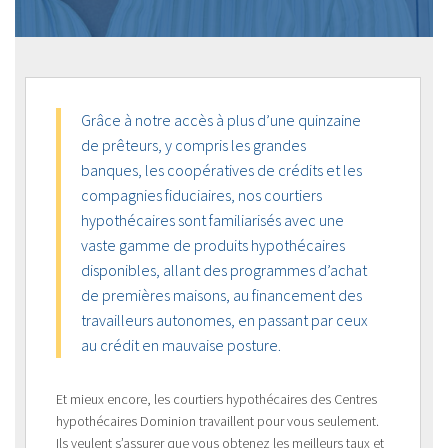
Grâce à notre accès à plus d’une quinzaine
de prêteurs, y compris les grandes
banques, les coopératives de crédits et les
compagnies fiduciaires, nos courtiers
hypothécaires sont familiarisés avec une
vaste gamme de produits hypothécaires
disponibles, allant des programmes d’achat
de premières maisons, au financement des
travailleurs autonomes, en passant par ceux
au crédit en mauvaise posture.
Et mieux encore, les courtiers hypothécaires des Centres
hypothécaires Dominion travaillent pour vous seulement.
Ils veulent s’assurer que vous obtenez les meilleurs taux et